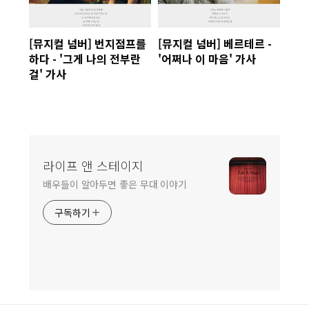
[뮤지컬 넘버] 번지점프를
[뮤지컬 넘버] 베르테르 -
하다 - '그게 나의 전부란
'어쩌나 이 마음' 가사
걸' 가사
라이프 앤 스테이지
배우들이 알아두면 좋은 무대 이야기
구독하기