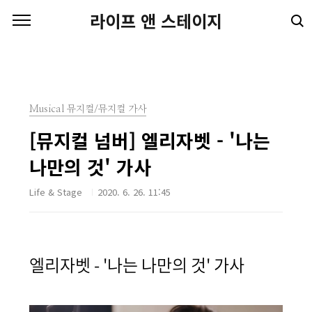
본문 바로가기
라이프 앤 스테이지
Musical 뮤지컬/뮤지컬 가사
[뮤지컬 넘버] 엘리자벳 - '나는
나만의 것' 가사
Life & Stage
2020. 6. 26. 11:45
엘리자벳 - '나는 나만의 것' 가사